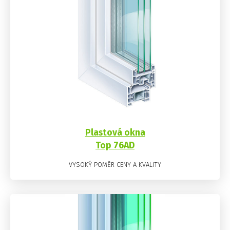
Plastová okna
Top 76AD
VYSOKÝ POMĚR CENY A KVALITY