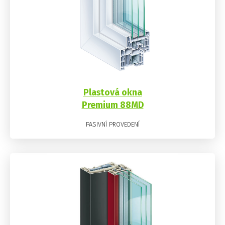
Plastová okna
Premium 88MD
PASIVNÍ PROVEDENÍ