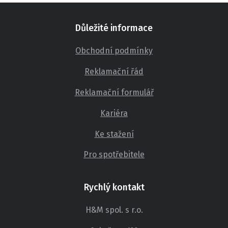
Důležité informace
Obchodní podmínky
Reklamační řád
Reklamační formulář
Kariéra
Ke stažení
Pro spotřebitele
Rychlý kontakt
H&M spol. s r.o.