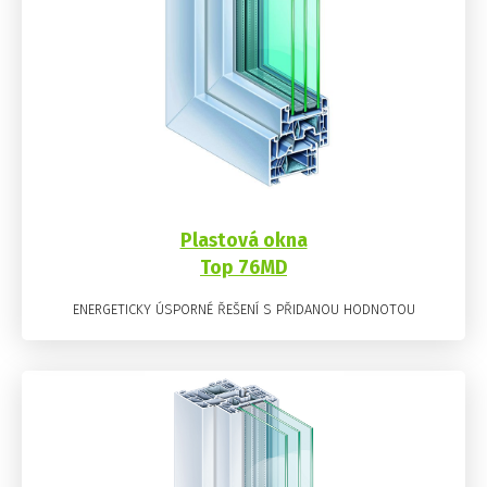
Plastová okna
Top 76MD
ENERGETICKY ÚSPORNÉ ŘEŠENÍ S PŘIDANOU HODNOTOU