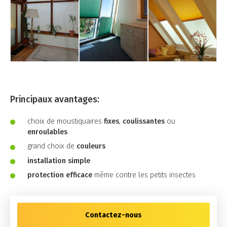
Principaux avantages:
choix de moustiquaires
fixes
,
coulissantes
ou
enroulables
grand choix de
couleurs
installation simple
protection efficace
même contre les petits insectes
Contactez-nous