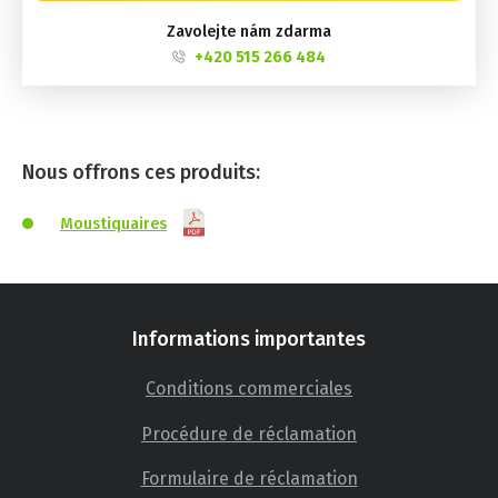
Zavolejte nám zdarma
+420 515 266 484
Nous offrons ces produits:
Moustiquaires
Informations importantes
Conditions commerciales
Procédure de réclamation
Formulaire de réclamation