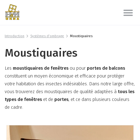
Introduction
Systèmes d’ombrage
Moustiquaires
Moustiquaires
Les
moustiquaires de fenêtres
ou pour
portes de balcons
constituent un moyen économique et efficace pour protéger
votre habitation des insectes indésirables. Dans notre large offre,
vous trouverez des moustiquaires de qualité adaptées à
tous les
types de fenêtres
et de
portes
, et ce dans plusieurs couleurs
de cadre.