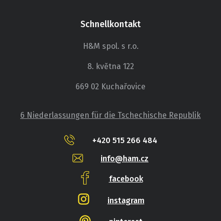
Schnellkontakt
H&M spol. s r.o.
8. května 122
669 02 Kuchařovice
6 Niederlassungen für die Tschechische Republik
+420 515 266 484
info@ham.cz
facebook
instagram