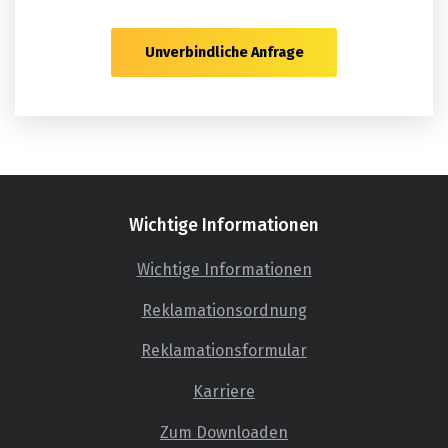
Unverbindliche Anfrage
Wichtige Informationen
Wichtige Informationen
Reklamationsordnung
Reklamationsformular
Karriere
Zum Downloaden