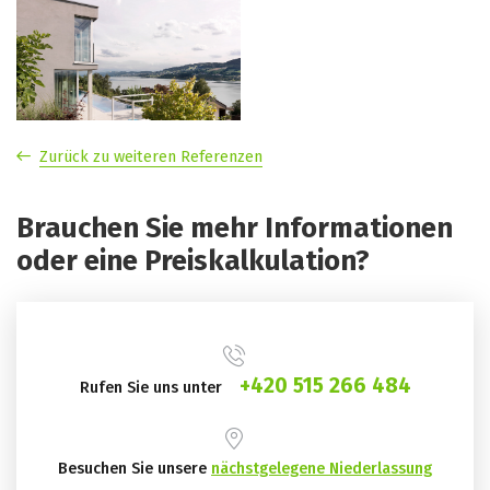
Zurück zu weiteren Referenzen
Brauchen Sie mehr Informationen
oder eine Preiskalkulation?
+420 515 266 484
Rufen Sie uns unter
Besuchen Sie unsere
nächstgelegene Niederlassung