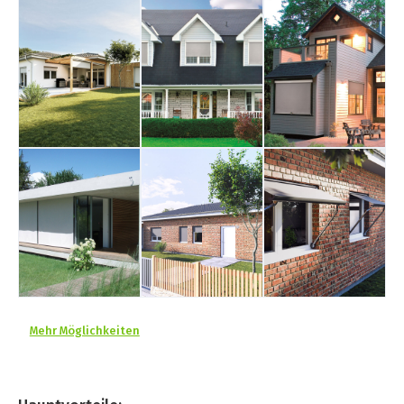
Mehr Möglichkeiten