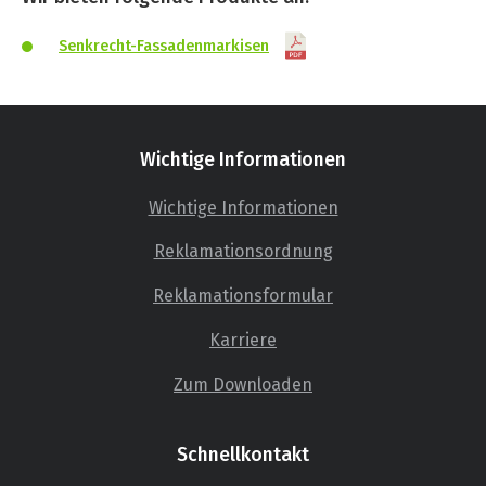
Senkrecht-Fassadenmarkisen
Wichtige Informationen
Wichtige Informationen
Reklamationsordnung
Reklamationsformular
Karriere
Zum Downloaden
Schnellkontakt