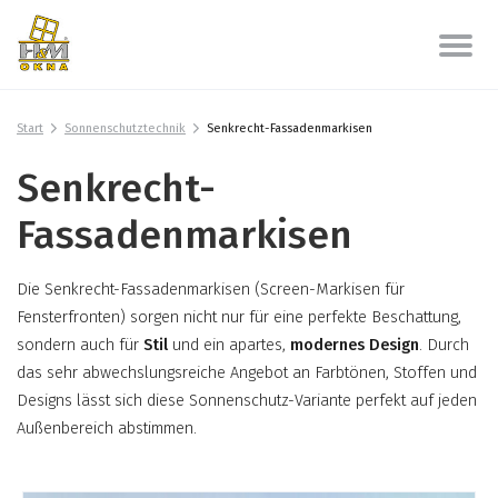
Start
Sonnenschutztechnik
Senkrecht-Fassadenmarkisen
Senkrecht-
Fassadenmarkisen
Die Senkrecht-Fassadenmarkisen (Screen-Markisen für
Fensterfronten) sorgen nicht nur für eine perfekte Beschattung,
sondern auch für
Stil
und ein apartes,
modernes Design
. Durch
das sehr abwechslungsreiche Angebot an Farbtönen, Stoffen und
Designs lässt sich diese Sonnenschutz-Variante perfekt auf jeden
Außenbereich abstimmen.