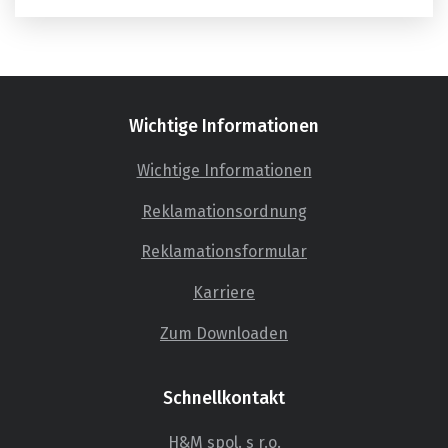
Wichtige Informationen
Wichtige Informationen
Reklamationsordnung
Reklamationsformular
Karriere
Zum Downloaden
Schnellkontakt
H&M spol. s r.o.