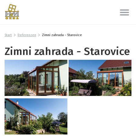
Start
Referenzen
Zimni zahrada - Starovice
Zimni zahrada - Starovice