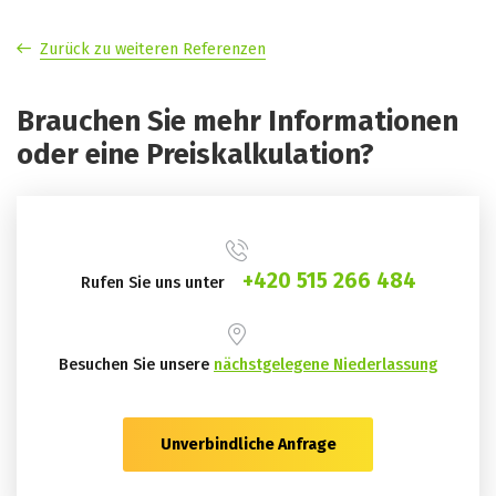
Zurück zu weiteren Referenzen
Brauchen Sie mehr Informationen
oder eine Preiskalkulation?
+420 515 266 484
Rufen Sie uns unter
Besuchen Sie unsere
nächstgelegene Niederlassung
Unverbindliche Anfrage