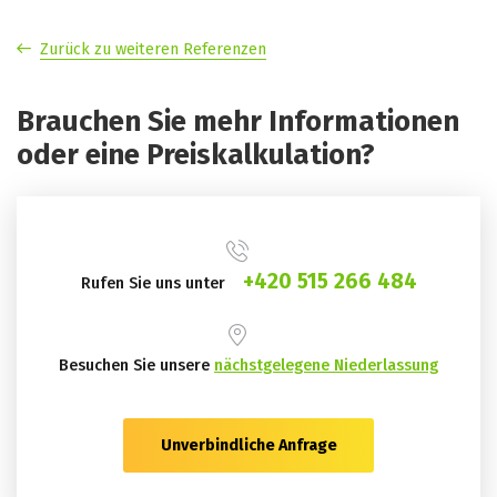
Zurück zu weiteren Referenzen
Brauchen Sie mehr Informationen
oder eine Preiskalkulation?
+420 515 266 484
Rufen Sie uns unter
Besuchen Sie unsere
nächstgelegene Niederlassung
Unverbindliche Anfrage