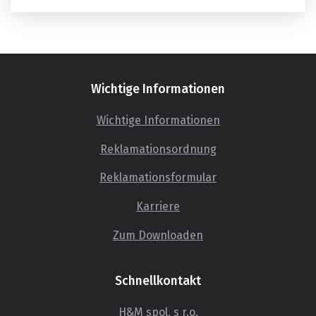
Wichtige Informationen
Wichtige Informationen
Reklamationsordnung
Reklamationsformular
Karriere
Zum Downloaden
Schnellkontakt
H&M spol. s r.o.