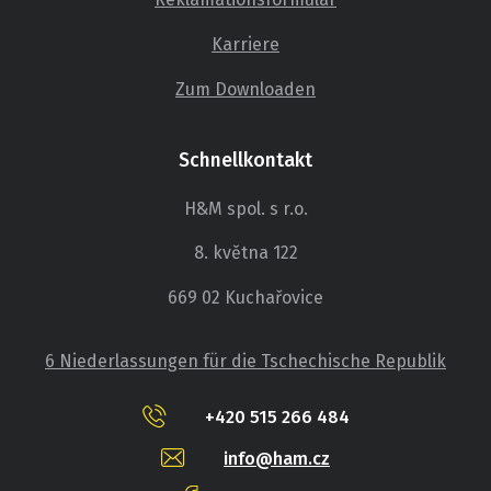
Karriere
Zum Downloaden
Schnellkontakt
H&M spol. s r.o.
8. května 122
669 02 Kuchařovice
6 Niederlassungen für die Tschechische Republik
+420 515 266 484
info@ham.cz