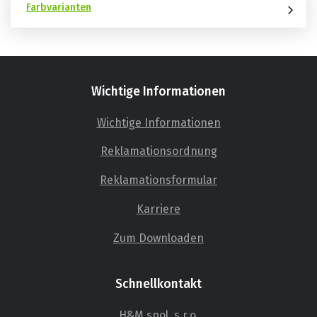
Farbvarianten
Wichtige Informationen
Wichtige Informationen
Reklamationsordnung
Reklamationsformular
Karriere
Zum Downloaden
Schnellkontakt
H&M spol. s r.o.