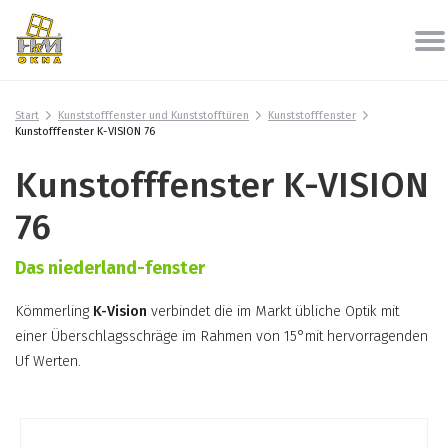
Start
Kunststofffenster und Kunststofftüren
Kunststofffenster
Kunstofffenster K-VISION 76
Kunstofffenster K-VISION
76
Das niederland-fenster
Kömmerling
K-Vision
verbindet die im Markt übliche Optik mit
einer Überschlagsschräge im Rahmen von 15°mit hervorragenden
Uf Werten.